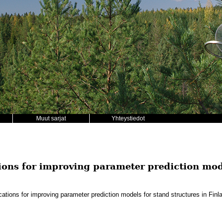
Muut sarjat
Yhteystiedot
ons for improving parameter prediction mod
ations for improving parameter prediction models for stand structures in Finl