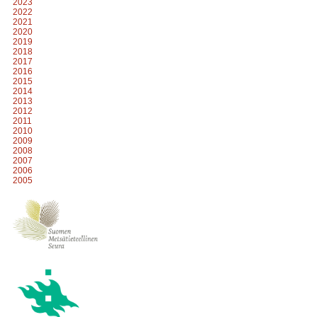
2023
2022
2021
2020
2019
2018
2017
2016
2015
2014
2013
2012
2011
2010
2009
2008
2007
2006
2005