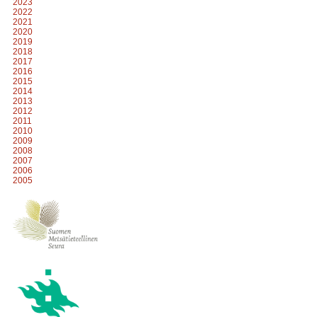
2023
2022
2021
2020
2019
2018
2017
2016
2015
2014
2013
2012
2011
2010
2009
2008
2007
2006
2005