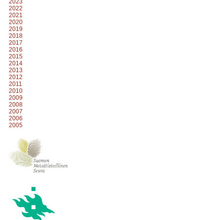
2023
2022
2021
2020
2019
2018
2017
2016
2015
2014
2013
2012
2011
2010
2009
2008
2007
2006
2005