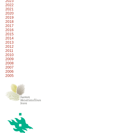
2023
2022
2021
2020
2019
2018
2017
2016
2015
2014
2013
2012
2011
2010
2009
2008
2007
2006
2005