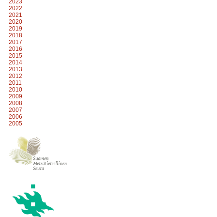
2023
2022
2021
2020
2019
2018
2017
2016
2015
2014
2013
2012
2011
2010
2009
2008
2007
2006
2005