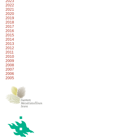
2023
2022
2021
2020
2019
2018
2017
2016
2015
2014
2013
2012
2011
2010
2009
2008
2007
2006
2005