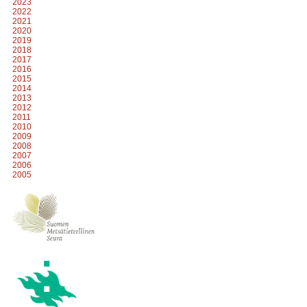
2023
2022
2021
2020
2019
2018
2017
2016
2015
2014
2013
2012
2011
2010
2009
2008
2007
2006
2005