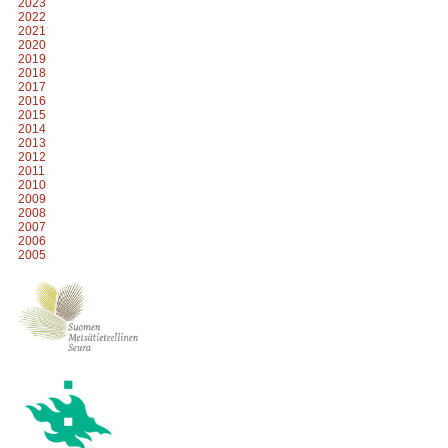
2023
2022
2021
2020
2019
2018
2017
2016
2015
2014
2013
2012
2011
2010
2009
2008
2007
2006
2005