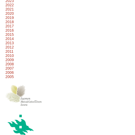
2023
2022
2021
2020
2019
2018
2017
2016
2015
2014
2013
2012
2011
2010
2009
2008
2007
2006
2005