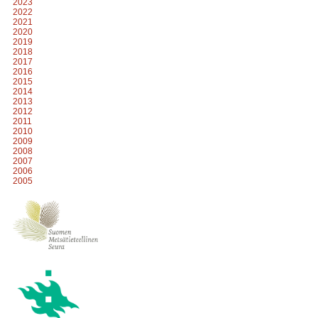
2023
2022
2021
2020
2019
2018
2017
2016
2015
2014
2013
2012
2011
2010
2009
2008
2007
2006
2005