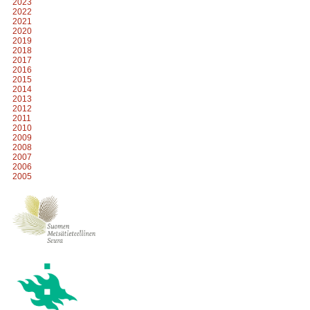
2023
2022
2021
2020
2019
2018
2017
2016
2015
2014
2013
2012
2011
2010
2009
2008
2007
2006
2005