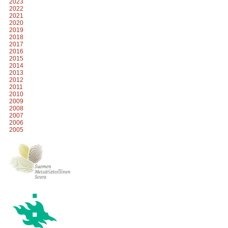
2023
2022
2021
2020
2019
2018
2017
2016
2015
2014
2013
2012
2011
2010
2009
2008
2007
2006
2005