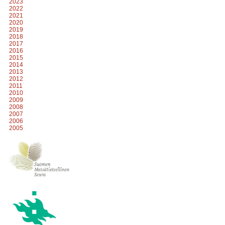
2023
2022
2021
2020
2019
2018
2017
2016
2015
2014
2013
2012
2011
2010
2009
2008
2007
2006
2005