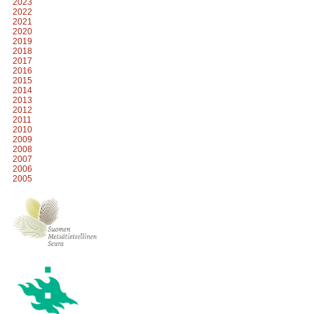
2023
2022
2021
2020
2019
2018
2017
2016
2015
2014
2013
2012
2011
2010
2009
2008
2007
2006
2005