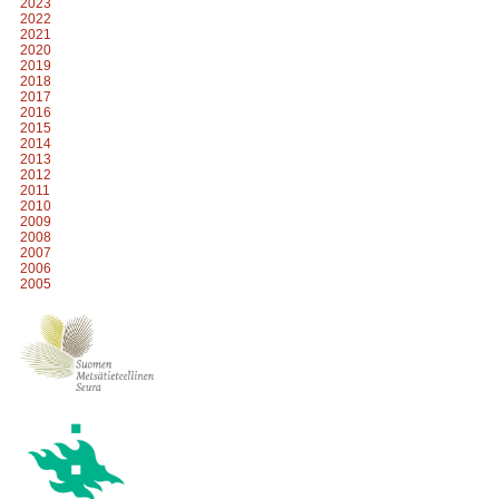
2023
2022
2021
2020
2019
2018
2017
2016
2015
2014
2013
2012
2011
2010
2009
2008
2007
2006
2005