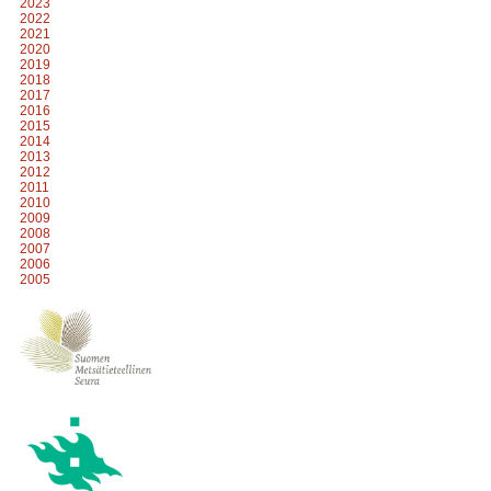
2023
2022
2021
2020
2019
2018
2017
2016
2015
2014
2013
2012
2011
2010
2009
2008
2007
2006
2005