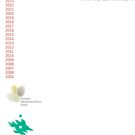
2023
2022
2021
2020
2019
2018
2017
2016
2015
2014
2013
2012
2011
2010
2009
2008
2007
2006
2005