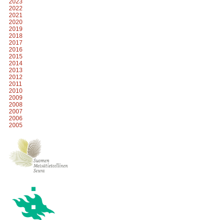
2023
2022
2021
2020
2019
2018
2017
2016
2015
2014
2013
2012
2011
2010
2009
2008
2007
2006
2005