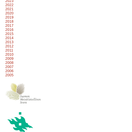
2023
2022
2021
2020
2019
2018
2017
2016
2015
2014
2013
2012
2011
2010
2009
2008
2007
2006
2005