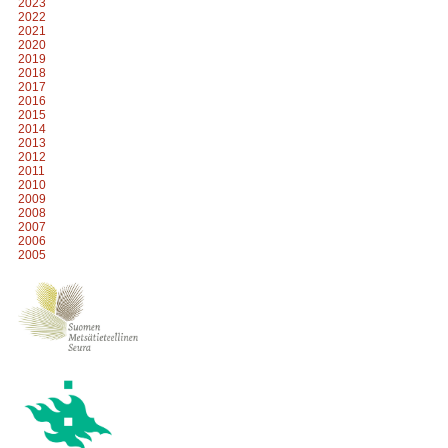
2023
2022
2021
2020
2019
2018
2017
2016
2015
2014
2013
2012
2011
2010
2009
2008
2007
2006
2005