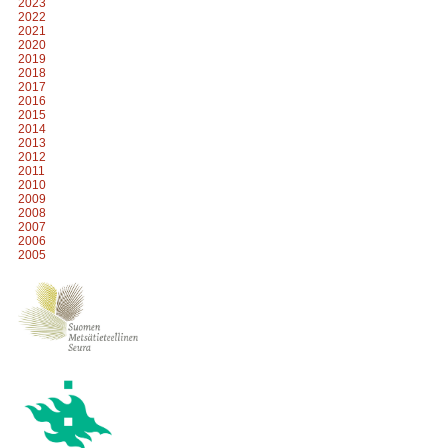
2023
2022
2021
2020
2019
2018
2017
2016
2015
2014
2013
2012
2011
2010
2009
2008
2007
2006
2005