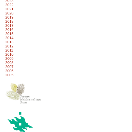
2023
2022
2021
2020
2019
2018
2017
2016
2015
2014
2013
2012
2011
2010
2009
2008
2007
2006
2005